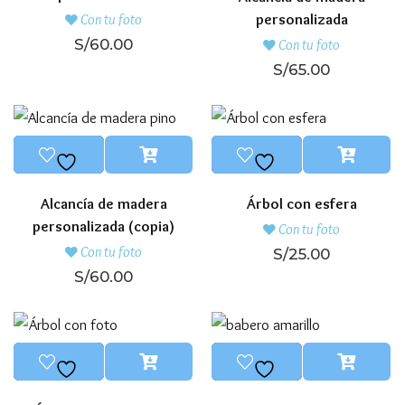
personalizada
Con tu foto
S/
60.00
Con tu foto
S/
65.00
Alcancía de madera
Árbol con esfera
personalizada (copia)
Con tu foto
Con tu foto
S/
25.00
S/
60.00