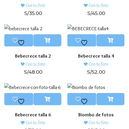
Con tu foto
Con tu foto
S/
35.00
S/
45.00
Bebecrece talla 2
Bebecrece talla 4
Con tu foto
Con tu foto
S/
48.00
S/
52.00
Bebecrece talla 6
Biombo de fotos
Con tu foto
Con tu foto