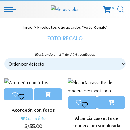
0
Inicio
> Productos etiquetados “Foto Regalo”
FOTO REGALO
Mostrando 1–24 de 344 resultados
Acordeón con fotos
Alcancía cassette de
Con tu foto
madera personalizada
S/
35.00