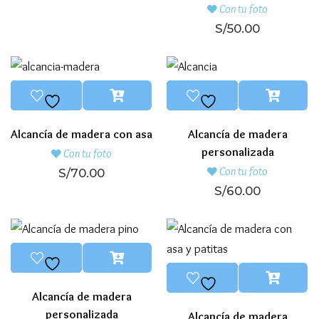
Con tu foto
S/
50.00
Alcancía de madera con asa
Alcancía de madera
personalizada
Con tu foto
Con tu foto
S/
70.00
S/
60.00
Alcancía de madera
personalizada
Alcancía de madera