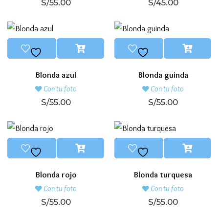
S/
55.00
S/
45.00
Blonda azul
Blonda guinda
Con tu foto
Con tu foto
S/
55.00
S/
55.00
Blonda rojo
Blonda turquesa
Con tu foto
Con tu foto
S/
55.00
S/
55.00