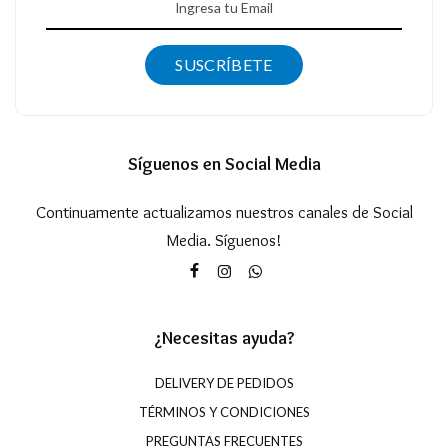
SUSCRÍBETE
Síguenos en Social Media
Continuamente actualizamos nuestros canales de Social
Media. Síguenos!
¿Necesitas ayuda?
DELIVERY DE PEDIDOS
TÉRMINOS Y CONDICIONES
PREGUNTAS FRECUENTES