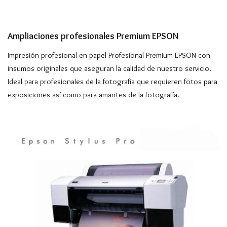
Ampliaciones profesionales Premium EPSON
Impresión profesional en papel Profesional Premium EPSON con
insumos originales que aseguran la calidad de nuestro servicio.
Ideal para profesionales de la fotografía que requieren fotos para
exposiciones así como para amantes de la fotografía.