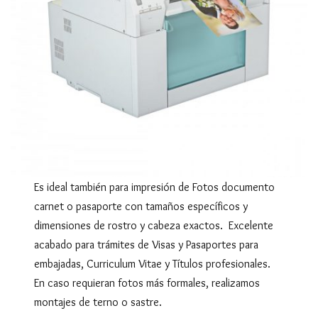
Es ideal también para impresión de Fotos documento
carnet o pasaporte con tamaños específicos y
dimensiones de rostro y cabeza exactos. Excelente
acabado para trámites de Visas y Pasaportes para
embajadas, Curriculum Vitae y Títulos profesionales.
En caso requieran fotos más formales, realizamos
montajes de terno o sastre.