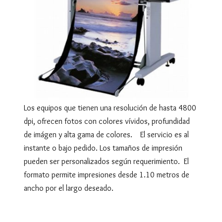
Los equipos que tienen una resolución de hasta 4800
dpi, ofrecen fotos con colores vívidos, profundidad
de imágen y alta gama de colores. El servicio es al
instante o bajo pedido. Los tamaños de impresión
pueden ser personalizados según requerimiento. El
formato permite impresiones desde 1.10 metros de
ancho por el largo deseado.