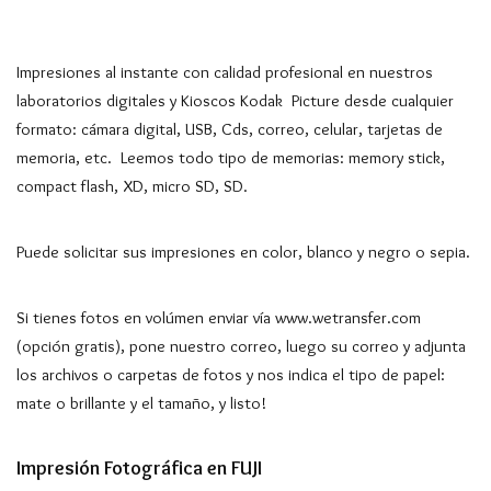
Impresiones al instante con calidad profesional en nuestros
laboratorios digitales y Kioscos Kodak Picture desde cualquier
formato: cámara digital, USB, Cds, correo, celular, tarjetas de
memoria, etc. Leemos todo tipo de memorias: memory stick,
compact flash, XD, micro SD, SD.
Puede solicitar sus impresiones en color, blanco y negro o sepia.
Si tienes fotos en volúmen enviar vía www.wetransfer.com
(opción gratis), pone nuestro correo, luego su correo y adjunta
los archivos o carpetas de fotos y nos indica el tipo de papel:
mate o brillante y el tamaño, y listo!
Impresión Fotográfica en FUJI