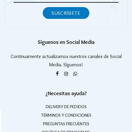
SUSCRÍBETE
Síguenos en Social Media
Continuamente actualizamos nuestros canales de Social
Media. Síguenos!
¿Necesitas ayuda?
DELIVERY DE PEDIDOS
TÉRMINOS Y CONDICIONES
PREGUNTAS FRECUENTES