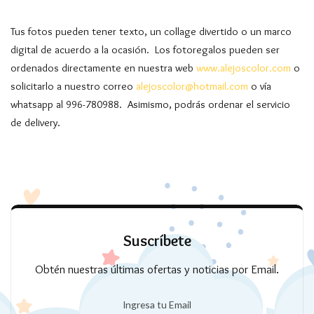
Tus fotos pueden tener texto, un collage divertido o un marco
digital de acuerdo a la ocasión. Los fotoregalos pueden ser
ordenados directamente en nuestra web
www.alejoscolor.com
o
solicitarlo a nuestro correo
alejoscolor@hotmail.com
o vía
whatsapp al 996-780988. Asimismo, podrás ordenar el servicio
de delivery.
Suscríbete
Obtén nuestras últimas ofertas y noticias por Email.