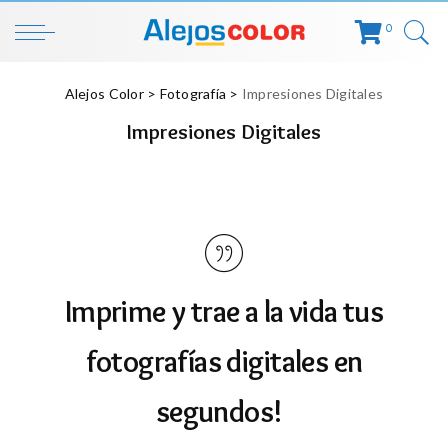
0
Alejos Color
>
Fotografía
>
Impresiones Digitales
Impresiones Digitales
Imprime y trae a la vida tus
fotografías digitales en
segundos!