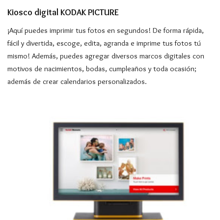
Kiosco digital KODAK PICTURE
¡Aquí puedes imprimir tus fotos en segundos! De forma rápida,
fácil y divertida, escoge, edita, agranda e imprime tus fotos tú
mismo! Además, puedes agregar diversos marcos digitales con
motivos de nacimientos, bodas, cumpleaños y toda ocasión;
además de crear calendarios personalizados.