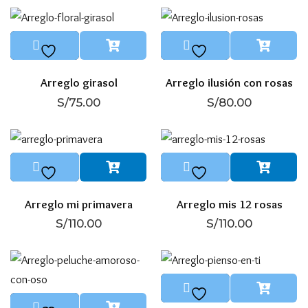
Arreglo girasol
Arreglo ilusión con rosas
S/
75.00
S/
80.00
Arreglo mi primavera
Arreglo mis 12 rosas
S/
110.00
S/
110.00