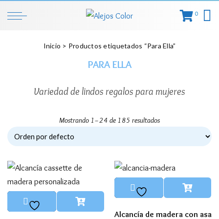
0
Inicio
> Productos etiquetados “Para Ella”
PARA ELLA
Variedad de lindos regalos para mujeres
Mostrando 1–24 de 185 resultados
Alcancía de madera con asa