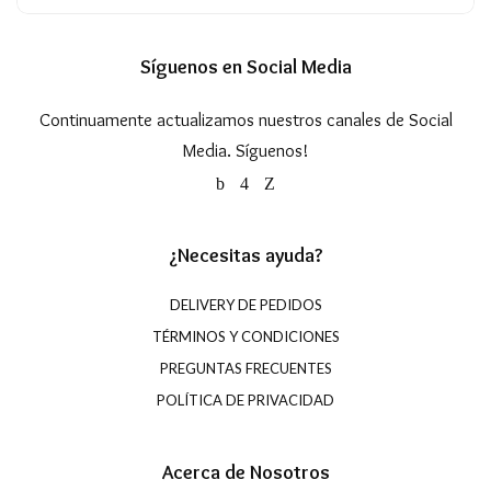
Síguenos en Social Media
Continuamente actualizamos nuestros canales de Social
Media. Síguenos!
¿Necesitas ayuda?
DELIVERY DE PEDIDOS
TÉRMINOS Y CONDICIONES
PREGUNTAS FRECUENTES
POLÍTICA DE PRIVACIDAD
Acerca de Nosotros