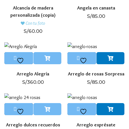
Alcancía de madera
Angela en canasta
personalizada (copia)
S/
85.00
Con tu foto
S/
60.00
Arreglo Alegría
Arreglo de rosas Sorpresa
S/
360.00
S/
85.00
Arreglo dulces recuerdos
Arreglo exprésate