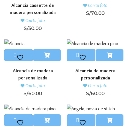
Alcancía cassette de
Con tu foto
madera personalizada
S/
70.00
Con tu foto
S/
50.00
Alcancía de madera
Alcancía de madera
personalizada
personalizada
Con tu foto
Con tu foto
S/
60.00
S/
60.00