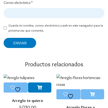
Correo electrónico
*
Guarda mi nombre, correo electrónico y web en este navegador para la
próxima vez que comente.
Productos relacionados
Arreglo te quiero
Arreglo flores y
S/
130.00