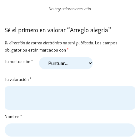
No hay valoraciones aún.
Sé el primero en valorar “Arreglo alegría”
Tu dirección de correo electrónico no será publicada.
Los campos
obligatorios están marcados con
*
Tu puntuación
*
Tu valoración
*
Nombre
*