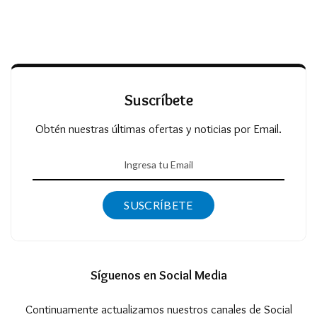
Suscríbete
Obtén nuestras últimas ofertas y noticias por Email.
SUSCRÍBETE
Síguenos en Social Media
Continuamente actualizamos nuestros canales de Social