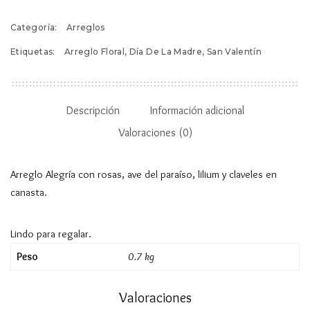
Categoría:
Arreglos
Etiquetas:
Arreglo Floral
,
Día De La Madre
,
San Valentín
Descripción
Información adicional
Valoraciones (0)
Arreglo Alegría con rosas, ave del paraíso, lilium y claveles en
canasta.
Lindo para regalar.
Peso
0.7 kg
Valoraciones