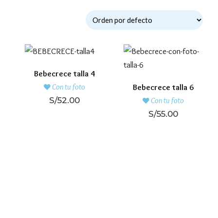
Bebecrece talla 4
Con tu foto
Bebecrece talla 6
S/
52.00
Con tu foto
S/
55.00