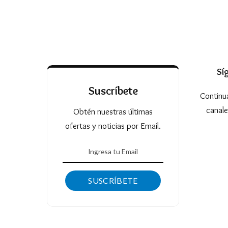
Sí
Suscríbete
Continu
canale
Obtén nuestras últimas
ofertas y noticias por Email.
SUSCRÍBETE