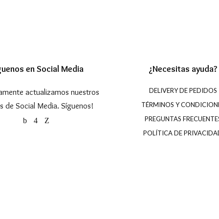
guenos en Social Media
¿Necesitas ayuda?
DELIVERY DE PEDIDOS
amente actualizamos nuestros
s de Social Media. Síguenos!
TÉRMINOS Y CONDICION
PREGUNTAS FRECUENTE
POLÍTICA DE PRIVACIDA