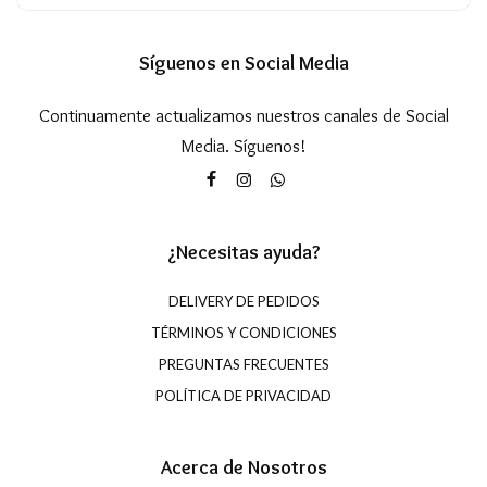
Síguenos en Social Media
Continuamente actualizamos nuestros canales de Social
Media. Síguenos!
¿Necesitas ayuda?
DELIVERY DE PEDIDOS
TÉRMINOS Y CONDICIONES
PREGUNTAS FRECUENTES
POLÍTICA DE PRIVACIDAD
Acerca de Nosotros