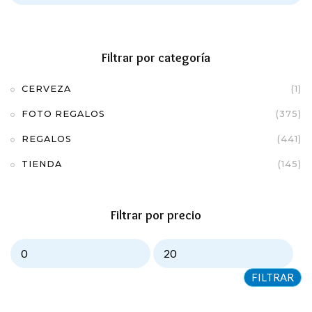
Filtrar por categoría
CERVEZA
(1)
FOTO REGALOS
(375)
REGALOS
(441)
TIENDA
(145)
Filtrar por precio
FILTRAR