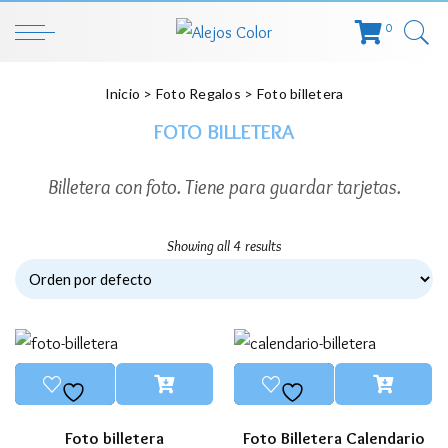
0
Inicio
>
Foto Regalos
> Foto billetera
FOTO BILLETERA
Billetera con foto. Tiene para guardar tarjetas.
Showing all 4 results
Foto billetera
Foto Billetera Calendario