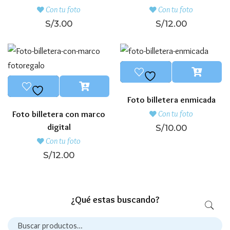
Con tu foto
Con tu foto
S/
3.00
S/
12.00
Foto billetera enmicada
Foto billetera con marco
Con tu foto
digital
S/
10.00
Con tu foto
S/
12.00
¿Qué estas buscando?